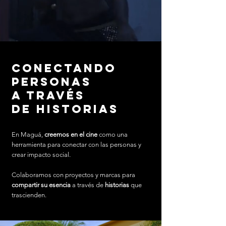
Conectando
personas
a través
de historias
En Maguá,
creemos en el cine
como una
herramienta para conectar con las personas y
crear impacto social.
Colaboramos con proyectos y marcas para
compartir su esencia
a través de
historias
que
trascienden.