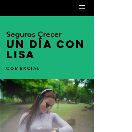
Seguros Crecer
Un día con
Lisa
COMERCIAL